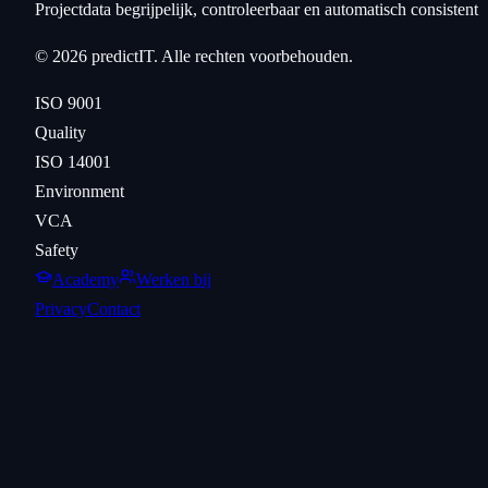
Projectdata begrijpelijk, controleerbaar en automatisch consistent
©
2026
predictIT. Alle rechten voorbehouden.
ISO 9001
Quality
ISO 14001
Environment
VCA
Safety
Academy
Werken bij
Privacy
Contact